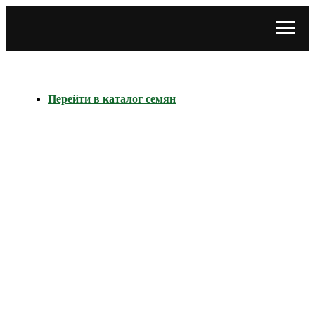
Перейти в каталог семян