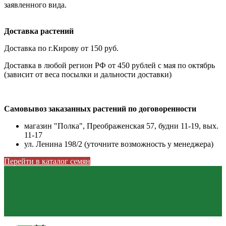
заявленного вида.
Доставка растений
Доставка по г.Кирову от 150 руб.
Доставка в любой регион РФ от 450 рублей с мая по октябрь
(зависит от веса посылки и дальности доставки)
Самовывоз заказанных растений по договоренности
магазин "Полка", Преображенская 57, будни 11-19, вых.
11-17
ул. Ленина 198/2 (уточните возможность у менеджера)
Перейти в каталог семян