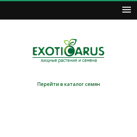
Перейти в каталог семян