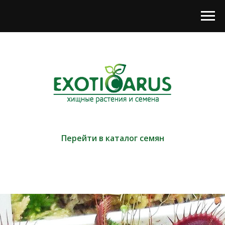
Перейти в каталог семян